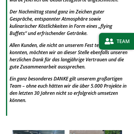
Der Nachmittag stand ganz im Zeichen guter
Gespräche, entspannter Atmosphäre sowie
kulinarischer Köstlichkeiten in Form eines „flying
Buffets“ und erfrischender Getränke.
TEAM
Allen Kunden, die nicht an unserem Fest teilnehmen
konnten, möchten wir an dieser Stelle ebenfalls unseren
herzlichen Dank für das langjährige Vertrauen und die
gute Zusammenarbeit aussprechen.
Ein ganz besonderes DANKE gilt unserem großartigen
Team – ohne euch hätten wir die über 5.000 Projekte in
den letzten 30 Jahren nicht so erfolgreich umsetzen
können.