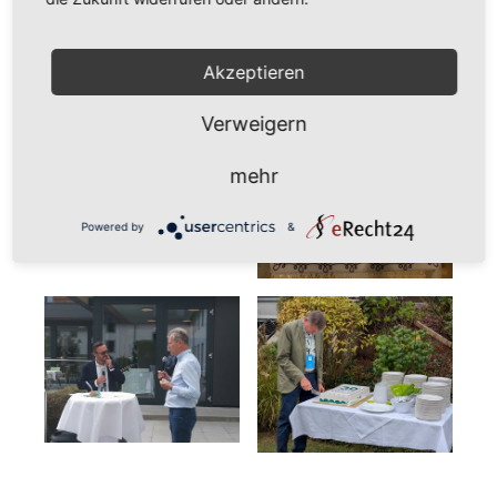
Verweigern
mehr
Powered by
&