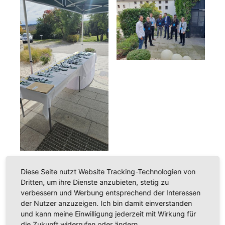
Diese Seite nutzt Website Tracking-Technologien von
Dritten, um ihre Dienste anzubieten, stetig zu
verbessern und Werbung entsprechend der Interessen
der Nutzer anzuzeigen. Ich bin damit einverstanden
und kann meine Einwilligung jederzeit mit Wirkung für
die Zukunft widerrufen oder ändern.