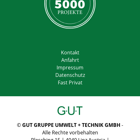
Kontakt
Anfahrt
Impressum
Datenschutz
Fast Privat
©
GUT GRUPPE UMWELT + TECHNIK GMBH
-
Alle Rechte vorbehalten