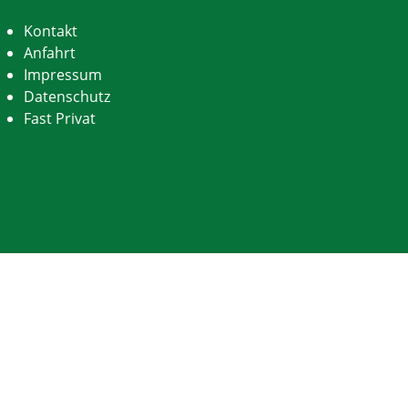
Kontakt
Anfahrt
Impressum
Datenschutz
Fast Privat